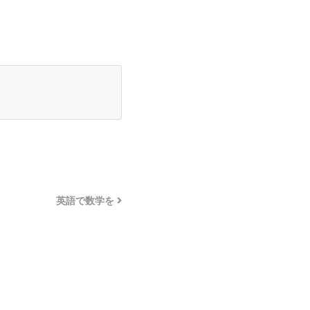
英語で数学を