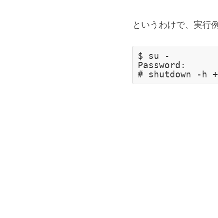
というわけで、実行
$ su -

Password:
