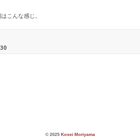
例はこんな感じ。
© 2025
Kosei Moriyama