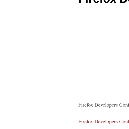
Firefox Developer
Firefox Developer