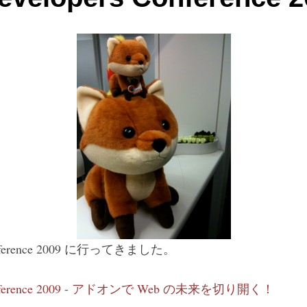
s Conference 2009 に行ってきました。
s Conference 2009 - アドオンで Web の未来を切り開く！