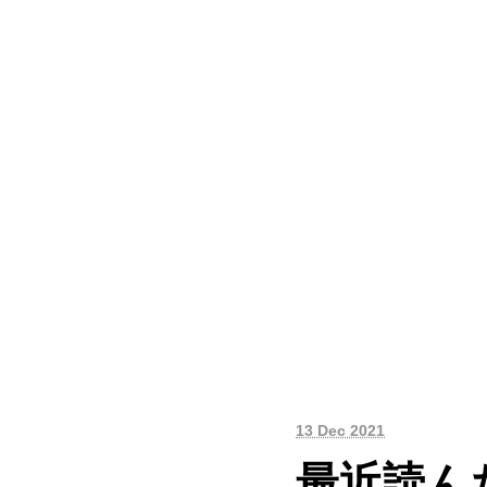
13 Dec 2021
最近読んだ