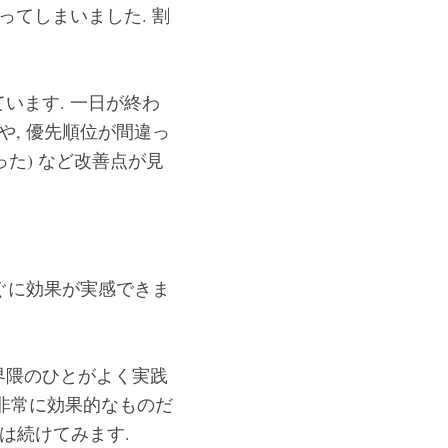
ってしまいました. 割
います. 一日が終わ
や, 優先順位が間違っ
た) など改善点が見
すぐに効果が実感できま
 界隈のひとがよく実践
て非常に効果的なものだ
は続けてみます.