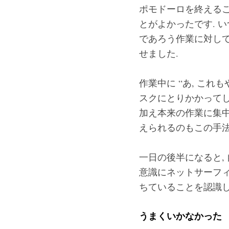
ポモドーロを終えるご
とがよかったです. 
であろう作業に対して
せました.
作業中に “あ, これ
スクにとりかかってし
加え本来の作業に集中
えられるのもこの手法
一日の後半になると,
意識にネットサーフィ
ちていることを認識し
うまくいかなかった