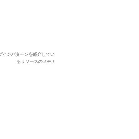
でのデザインパターンを紹介してい
るリソースのメモ