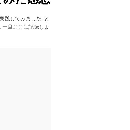
実践してみました. と
, 一旦ここに記録しま